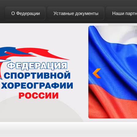
О Федерации
Уставные документы
Наши парт