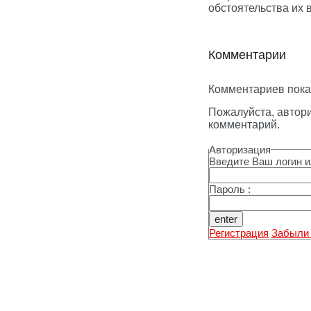
обстоятельства их 
Комментарии
Комментариев пока
Пожалуйста, автори
комментарий.
Авторизация
Введите Ваш логин ил
Пароль :
Регистрация
Забыли